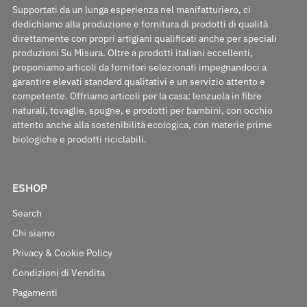
Supportati da un lunga esperienza nel manifatturiero, ci
dedichiamo alla produzione e fornitura di prodotti di qualità
direttamente con propri artigiani qualificati anche per speciali
produzioni Su Misura. Oltre a prodotti italiani eccellenti,
proponiamo articoli da fornitori selezionati impegnandoci a
garantire elevati standard qualitativi e un servizio attento e
competente. Offriamo articoli per la casa: lenzuola in fibre
naturali, tovaglie, spugne, e prodotti per bambini, con occhio
attento anche alla sostenibilità ecologica, con materie prime
biologiche e prodotti riciclabili.
ESHOP
Search
Chi siamo
Privacy & Cookie Policy
Condizioni di Vendita
Pagamenti