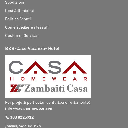
Spedizioni
Resi & Rimborsi
Politica Sconti
Come scegliere i tessuti
Customer Service
B&B-Case Vacanza- Hotel
Per progetti particolari contattaci direttamente:
info@casahomewear.com
📞 388 8225712
/pages/modulo-b2b