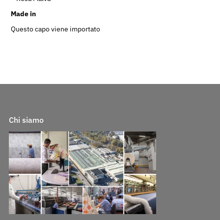
Made in
Questo capo viene importato
Chi siamo