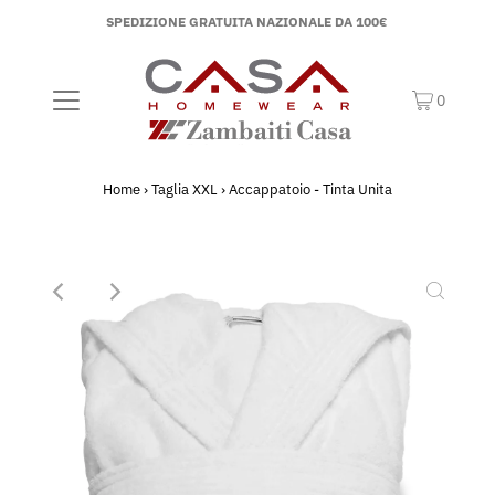
SPEDIZIONE GRATUITA NAZIONALE DA 100€
0
Home
›
Taglia XXL
›
Accappatoio - Tinta Unita