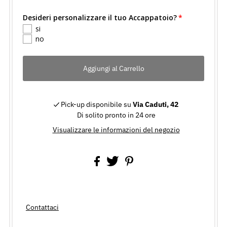
Desideri personalizzare il tuo Accappatoio?
si
no
Pick-up disponibile su
Via Caduti, 42
Di solito pronto in 24 ore
Visualizzare le informazioni del negozio
Contattaci