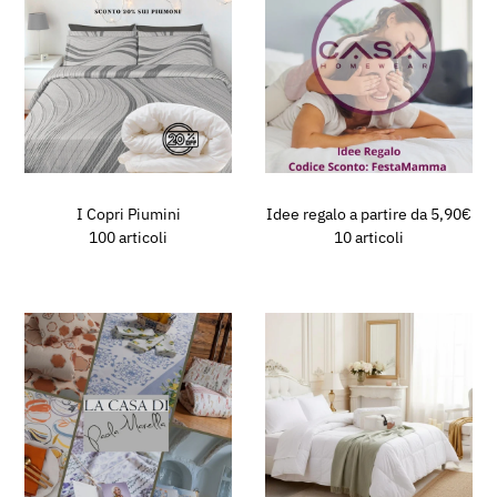
I Copri Piumini
Idee regalo a partire da 5,90€
100 articoli
10 articoli