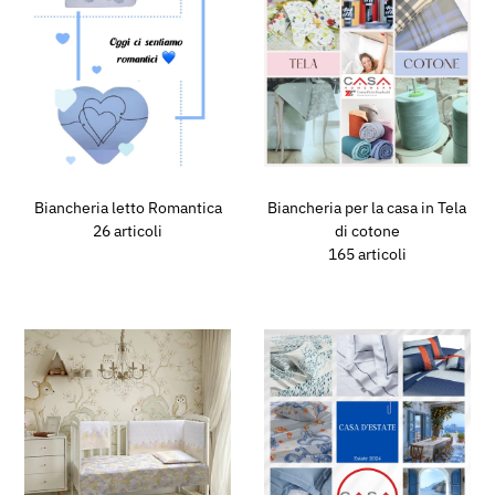
Biancheria letto Romantica
Biancheria per la casa in Tela
26 articoli
di cotone
165 articoli