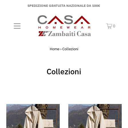
SPEDIZIONE GRATUITA NAZIONALE DA 100€
0
Home
›
Collezioni
Collezioni