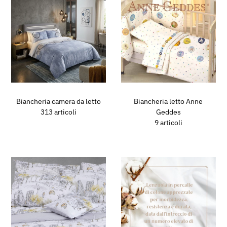
Biancheria camera da letto
Biancheria letto Anne
313 articoli
Geddes
9 articoli