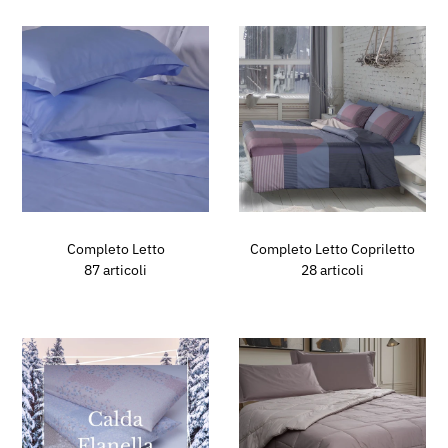
Completo Letto
Completo Letto Copriletto
87 articoli
28 articoli