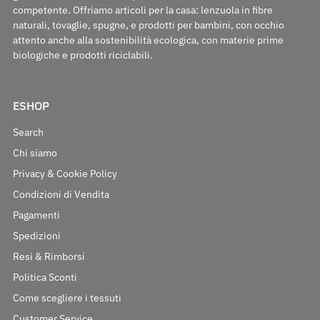
competente. Offriamo articoli per la casa: lenzuola in fibre
naturali, tovaglie, spugne, e prodotti per bambini, con occhio
attento anche alla sostenibilità ecologica, con materie prime
biologiche e prodotti riciclabili.
ESHOP
Search
Chi siamo
Privacy & Cookie Policy
Condizioni di Vendita
Pagamenti
Spedizioni
Resi & Rimborsi
Politica Sconti
Come scegliere i tessuti
Customer Service