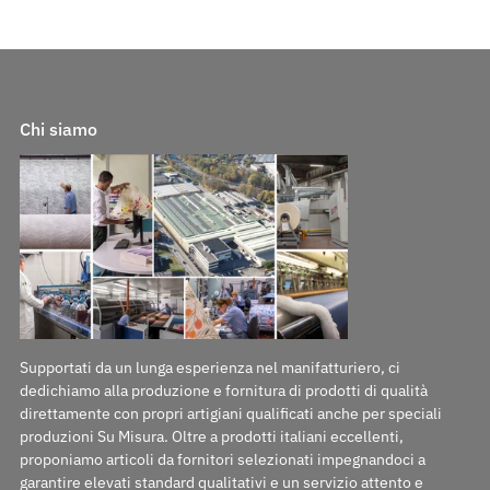
Chi siamo
Supportati da un lunga esperienza nel manifatturiero, ci
dedichiamo alla produzione e fornitura di prodotti di qualità
direttamente con propri artigiani qualificati anche per speciali
produzioni Su Misura. Oltre a prodotti italiani eccellenti,
proponiamo articoli da fornitori selezionati impegnandoci a
garantire elevati standard qualitativi e un servizio attento e