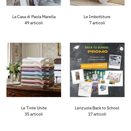
La Casa di Paola Marella
Le Imbottiture
49 articoli
7 articoli
Le Tinte Unite
Lenzuola Back to School
35 articoli
17 articoli