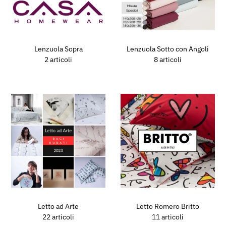
Lenzuola Sopra
Lenzuola Sotto con Angoli
2 articoli
8 articoli
Letto ad Arte
Letto Romero Britto
22 articoli
11 articoli