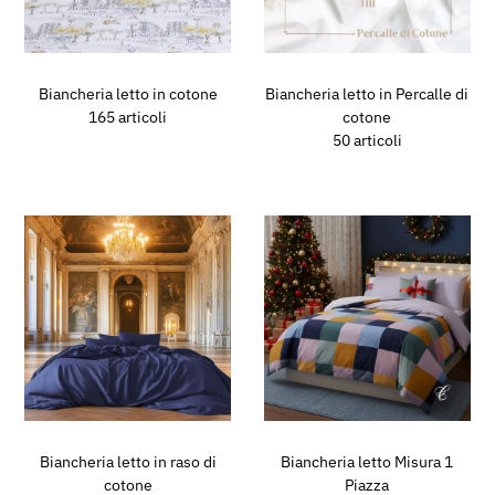
Biancheria letto in cotone
Biancheria letto in Percalle di
165 articoli
cotone
50 articoli
Biancheria letto in raso di
Biancheria letto Misura 1
cotone
Piazza