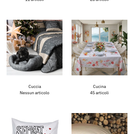
Cuccia
Cucina
Nessun articolo
45 articoli