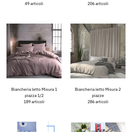
49 articoli
206 articoli
Biancheria letto Misura 1
Biancheria letto Misura 2
piazza 1/2
piazze
189 articoli
286 articoli