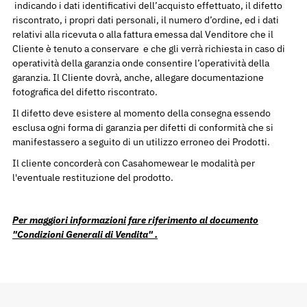
indicando
i dati identificativi dell’acquisto effettuato, il difetto
riscontrato, i propri dati personali, il numero d’ordine, ed i dati
relativi alla ricevuta o alla fattura emessa dal Venditore che il
Cliente è tenuto a conservare e che gli verrà richiesta in caso di
operatività della garanzia onde consentire l’operatività della
garanzia. Il Cliente dovrà, anche, allegare documentazione
fotografica del difetto riscontrato.
Il difetto deve esistere al momento della consegna essendo
esclusa ogni forma di garanzia per difetti di conformità che si
manifestassero a seguito di un utilizzo erroneo dei Prodotti.
Il cliente concorderà con Casahomewear le modalità per
l'eventuale restituzione del prodotto.
Per maggiori informazioni fare riferimento al documento
"Condizioni Generali di Vendita" .