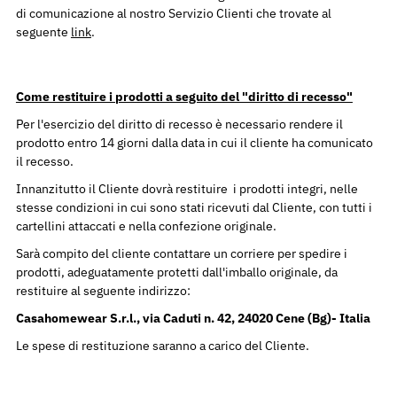
di comunicazione al nostro Servizio Clienti che trovate al
seguente
link
.
Come restituire i prodotti a seguito del "diritto di recesso"
Per l'esercizio del diritto di recesso è necessario rendere il
prodotto entro 14 giorni dalla data in cui il cliente ha comunicato
il recesso.
Innanzitutto il Cliente dovrà restituire i prodotti integri, nelle
stesse condizioni in cui sono stati ricevuti dal Cliente, con tutti i
cartellini attaccati e nella confezione originale.
Sarà compito del cliente contattare un corriere per spedire i
prodotti, adeguatamente protetti dall'imballo originale, da
restituire al seguente indirizzo:
Casahomewear S.r.l., via Caduti n. 42, 24020 Cene (Bg)- Italia
Le spese di restituzione saranno a carico del Cliente.