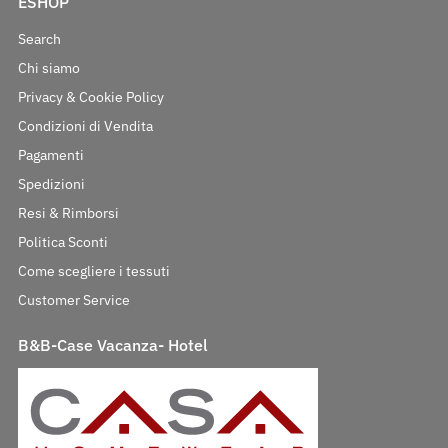
ESHOP
Search
Chi siamo
Privacy & Cookie Policy
Condizioni di Vendita
Pagamenti
Spedizioni
Resi & Rimborsi
Politica Sconti
Come scegliere i tessuti
Customer Service
B&B-Case Vacanza- Hotel