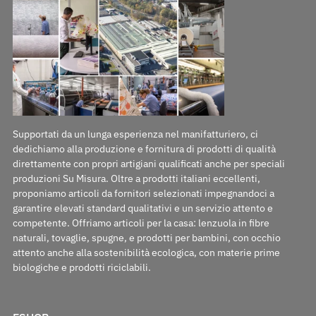
Supportati da un lunga esperienza nel manifatturiero, ci
dedichiamo alla produzione e fornitura di prodotti di qualità
direttamente con propri artigiani qualificati anche per speciali
produzioni Su Misura. Oltre a prodotti italiani eccellenti,
proponiamo articoli da fornitori selezionati impegnandoci a
garantire elevati standard qualitativi e un servizio attento e
competente. Offriamo articoli per la casa: lenzuola in fibre
naturali, tovaglie, spugne, e prodotti per bambini, con occhio
attento anche alla sostenibilità ecologica, con materie prime
biologiche e prodotti riciclabili.