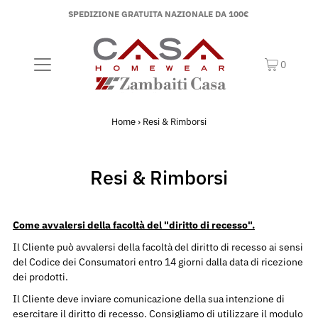
SPEDIZIONE GRATUITA NAZIONALE DA 100€
0
Home
›
Resi & Rimborsi
Resi & Rimborsi
Come avvalersi della facoltà del "diritto di recesso".
Il Cliente può avvalersi della facoltà del diritto di recesso ai sensi
del Codice dei Consumatori entro 14 giorni dalla data di ricezione
dei prodotti.
Il Cliente deve inviare comunicazione della sua intenzione di
esercitare il diritto di recesso. Consigliamo di utilizzare il modulo