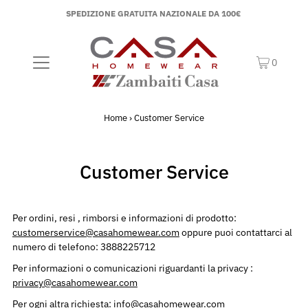
SPEDIZIONE GRATUITA NAZIONALE DA 100€
0
Home
›
Customer Service
Customer Service
Per ordini, resi , rimborsi e informazioni di prodotto:
customerservice@casahomewear.com
oppure puoi contattarci al
numero di telefono:
3888225712
Per informazioni o comunicazioni riguardanti la privacy :
privacy@casahomewear.com
Per ogni altra richiesta:
info@casahomewear.com