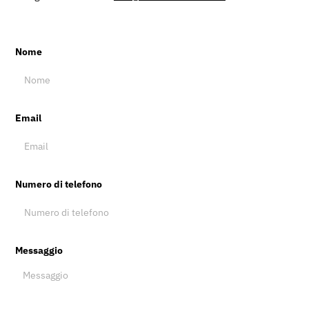
Nome
Email
Numero di telefono
Messaggio