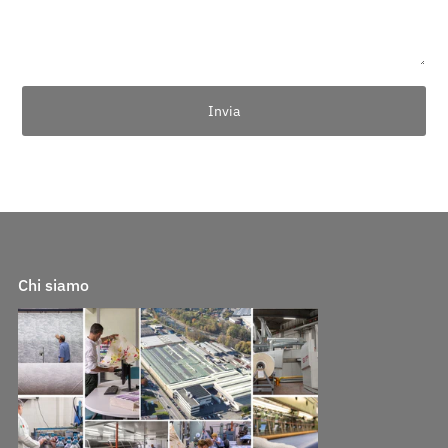
Chi siamo