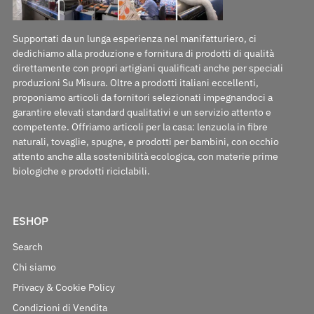
Supportati da un lunga esperienza nel manifatturiero, ci
dedichiamo alla produzione e fornitura di prodotti di qualità
direttamente con propri artigiani qualificati anche per speciali
produzioni Su Misura. Oltre a prodotti italiani eccellenti,
proponiamo articoli da fornitori selezionati impegnandoci a
garantire elevati standard qualitativi e un servizio attento e
competente. Offriamo articoli per la casa: lenzuola in fibre
naturali, tovaglie, spugne, e prodotti per bambini, con occhio
attento anche alla sostenibilità ecologica, con materie prime
biologiche e prodotti riciclabili.
ESHOP
Search
Chi siamo
Privacy & Cookie Policy
Condizioni di Vendita