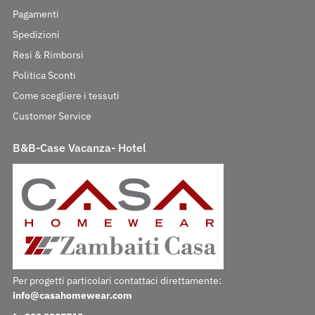
Pagamenti
Spedizioni
Resi & Rimborsi
Politica Sconti
Come scegliere i tessuti
Customer Service
B&B-Case Vacanza- Hotel
Per progetti particolari contattaci direttamente:
info@casahomewear.com