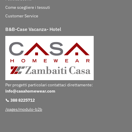
Come scegliere i tessuti
Customer Service
B&B-Case Vacanza- Hotel
Per progetti particolari contattaci direttamente:
info@casahomewear.com
📞 388 8225712
/pages/modulo-b2b