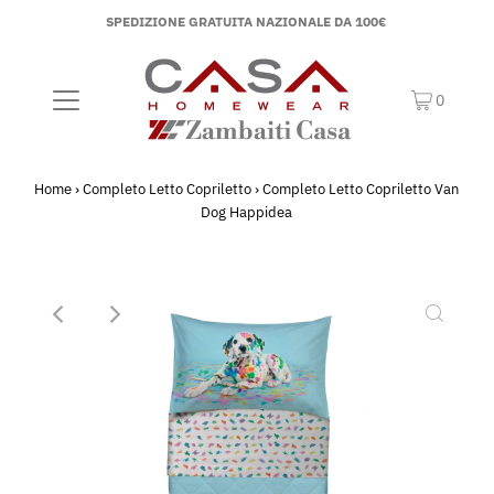
SPEDIZIONE GRATUITA NAZIONALE DA 100€
0
Home
›
Completo Letto Copriletto
›
Completo Letto Copriletto Van
Dog Happidea