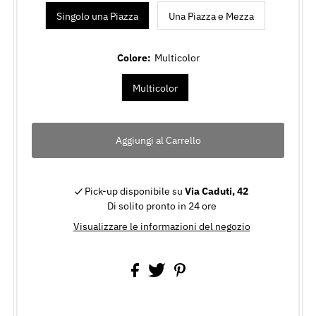
Singolo una Piazza
Una Piazza e Mezza
Colore:
Multicolor
Multicolor
Pick-up disponibile su
Via Caduti, 42
Di solito pronto in 24 ore
Visualizzare le informazioni del negozio