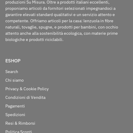
produzioni Su Misura. Oltre a prodotti italiani eccellenti,
proponiamo articoli da fornitori selezionati impegnandoci a
garantire elevati standard qualitativi e un servizio attento e
competente. Offriamo articoli per la casa: lenzuola in fibre
naturali, tovaglie, spugne, e prodotti per bambini, con occhio
attento anche alla sostenibilità ecologica, con materie prime
biologiche e prodotti riciclabili.
ESHOP
Search
Chi siamo
Privacy & Cookie Policy
Condizioni di Vendita
Pagamenti
Spedizioni
Resi & Rimborsi
Politica Sconti