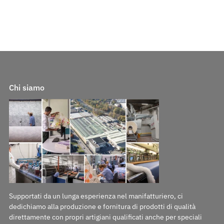
Chi siamo
Supportati da un lunga esperienza nel manifatturiero, ci
dedichiamo alla produzione e fornitura di prodotti di qualità
direttamente con propri artigiani qualificati anche per speciali