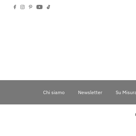
Chi siamo
Newsletter
Su Misur