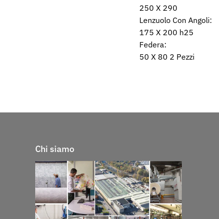
250 X 290
Lenzuolo Con Angoli:
175 X 200 h25
Federa:
50 X 80 2 Pezzi
Chi siamo