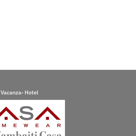
Vacanza- Hotel