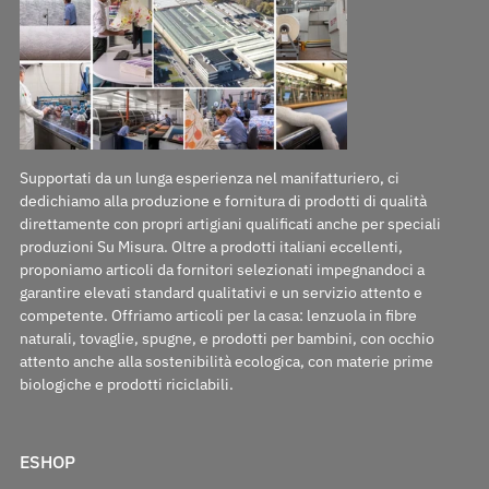
Supportati da un lunga esperienza nel manifatturiero, ci
dedichiamo alla produzione e fornitura di prodotti di qualità
direttamente con propri artigiani qualificati anche per speciali
produzioni Su Misura. Oltre a prodotti italiani eccellenti,
proponiamo articoli da fornitori selezionati impegnandoci a
garantire elevati standard qualitativi e un servizio attento e
competente. Offriamo articoli per la casa: lenzuola in fibre
naturali, tovaglie, spugne, e prodotti per bambini, con occhio
attento anche alla sostenibilità ecologica, con materie prime
biologiche e prodotti riciclabili.
ESHOP