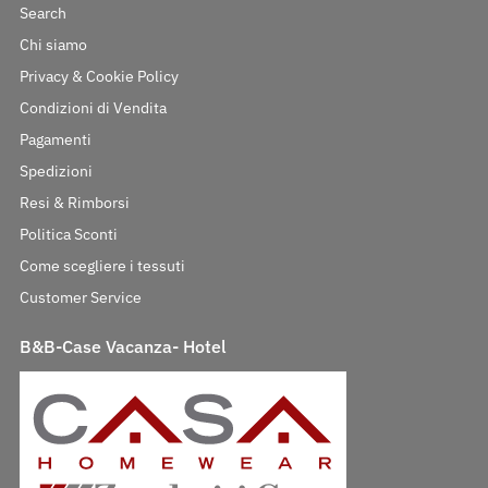
Search
Chi siamo
Privacy & Cookie Policy
Condizioni di Vendita
Pagamenti
Spedizioni
Resi & Rimborsi
Politica Sconti
Come scegliere i tessuti
Customer Service
B&B-Case Vacanza- Hotel