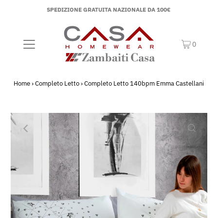
SPEDIZIONE GRATUITA NAZIONALE DA 100€
0
Home
›
Completo Letto
›
Completo Letto 140bpm Emma Castellani