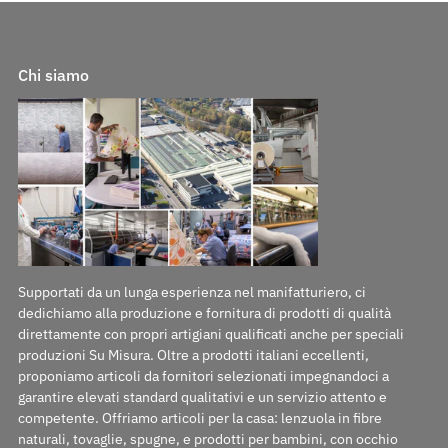
Chi siamo
Supportati da un lunga esperienza nel manifatturiero, ci
dedichiamo alla produzione e fornitura di prodotti di qualità
direttamente con propri artigiani qualificati anche per speciali
produzioni Su Misura. Oltre a prodotti italiani eccellenti,
proponiamo articoli da fornitori selezionati impegnandoci a
garantire elevati standard qualitativi e un servizio attento e
competente. Offriamo articoli per la casa: lenzuola in fibre
naturali, tovaglie, spugne, e prodotti per bambini, con occhio