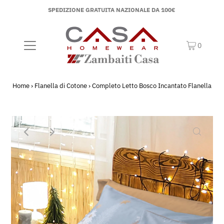
SPEDIZIONE GRATUITA NAZIONALE DA 100€
0
Home
›
Flanella di Cotone
›
Completo Letto Bosco Incantato Flanella