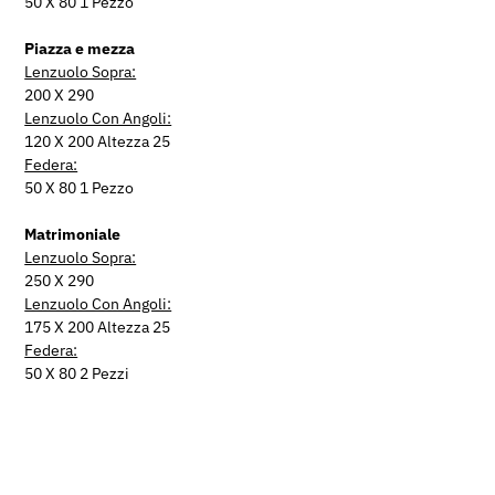
50 X 80 1 Pezzo
Piazza e mezza
Lenzuolo Sopra:
200 X 290
Lenzuolo Con Angoli:
120 X 200 Altezza 25
Federa:
50 X 80 1 Pezzo
Matrimoniale
Lenzuolo Sopra:
250 X 290
Lenzuolo Con Angoli:
175 X 200 Altezza 25
Federa:
50 X 80 2 Pezzi