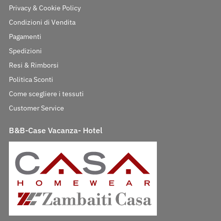
Privacy & Cookie Policy
Condizioni di Vendita
Pagamenti
Spedizioni
Resi & Rimborsi
Politica Sconti
Come scegliere i tessuti
Customer Service
B&B-Case Vacanza- Hotel