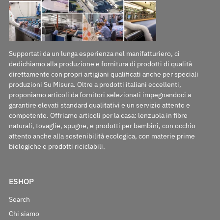
Supportati da un lunga esperienza nel manifatturiero, ci
dedichiamo alla produzione e fornitura di prodotti di qualità
direttamente con propri artigiani qualificati anche per speciali
produzioni Su Misura. Oltre a prodotti italiani eccellenti,
proponiamo articoli da fornitori selezionati impegnandoci a
garantire elevati standard qualitativi e un servizio attento e
competente. Offriamo articoli per la casa: lenzuola in fibre
naturali, tovaglie, spugne, e prodotti per bambini, con occhio
attento anche alla sostenibilità ecologica, con materie prime
biologiche e prodotti riciclabili.
ESHOP
Search
Chi siamo