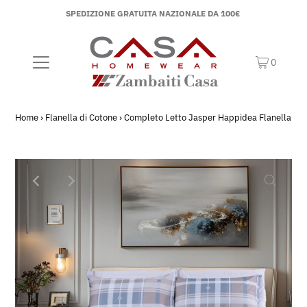
SPEDIZIONE GRATUITA NAZIONALE DA 100€
0
Home
›
Flanella di Cotone
›
Completo Letto Jasper Happidea Flanella