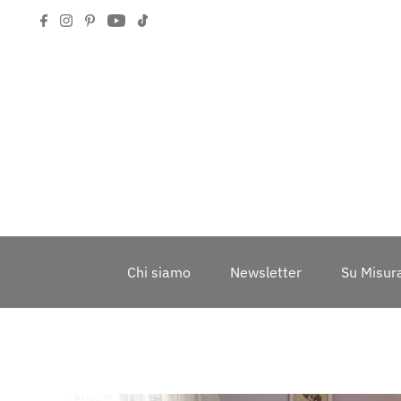
Chi siamo
Newsletter
Su Misur