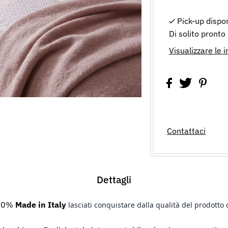
Pick-up dispo
Di solito pronto
Visualizzare le 
Contattaci
Dettagli
100%
Made in Italy
lasciati conquistare dalla qualità del prodotto 