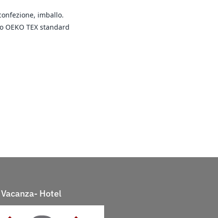
 confezione, imballo.
rollo OEKO TEX standard
Vacanza- Hotel