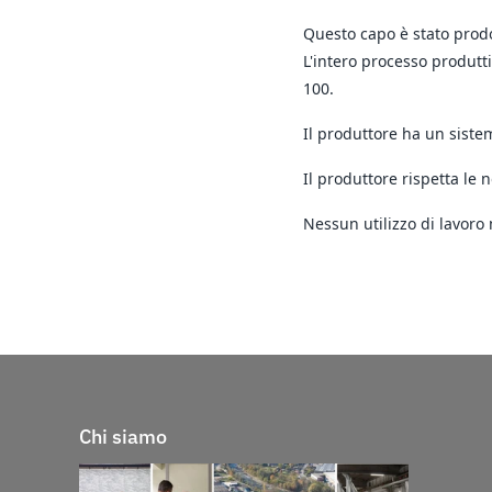
Questo capo è stato prodo
L'intero processo produtti
100.
Il produttore ha un siste
Il produttore rispetta le 
Nessun utilizzo di lavoro 
Chi siamo