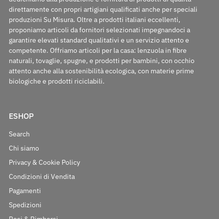
direttamente con propri artigiani qualificati anche per speciali
produzioni Su Misura. Oltre a prodotti italiani eccellenti,
proponiamo articoli da fornitori selezionati impegnandoci a
garantire elevati standard qualitativi e un servizio attento e
competente. Offriamo articoli per la casa: lenzuola in fibre
naturali, tovaglie, spugne, e prodotti per bambini, con occhio
attento anche alla sostenibilità ecologica, con materie prime
biologiche e prodotti riciclabili.
ESHOP
Search
Chi siamo
Privacy & Cookie Policy
Condizioni di Vendita
Pagamenti
Spedizioni