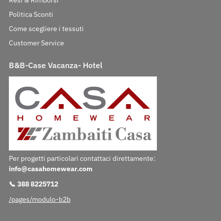
Resi & Rimborsi
Politica Sconti
Come scegliere i tessuti
Customer Service
B&B-Case Vacanza- Hotel
Per progetti particolari contattaci direttamente:
info@casahomewear.com
📞 388 8225712
/pages/modulo-b2b