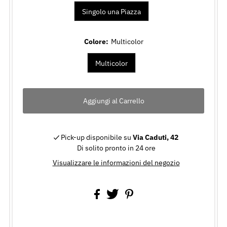
Singolo una Piazza
Colore:
Multicolor
Multicolor
Pick-up disponibile su
Via Caduti, 42
Di solito pronto in 24 ore
Visualizzare le informazioni del negozio