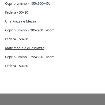
Copripiumino – 155x200+45cm
Federa - 50x80
Una Piazza e Mezza
Copripiumino – 205x200
+45cm
Federa - 50x80
Matrimoniale due piazze
Copripiumino – 255x200
+45cm
Federa - 50x80