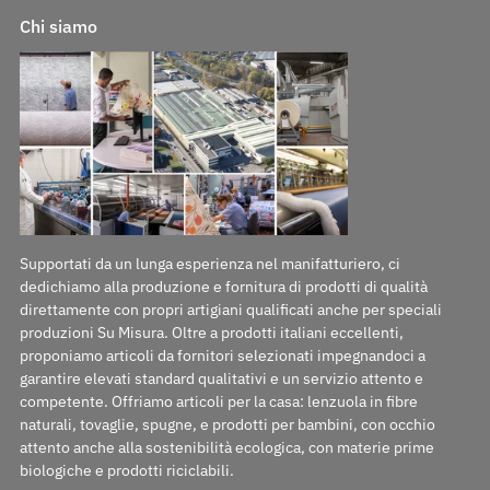
Chi siamo
Supportati da un lunga esperienza nel manifatturiero, ci
dedichiamo alla produzione e fornitura di prodotti di qualità
direttamente con propri artigiani qualificati anche per speciali
produzioni Su Misura. Oltre a prodotti italiani eccellenti,
proponiamo articoli da fornitori selezionati impegnandoci a
garantire elevati standard qualitativi e un servizio attento e
competente. Offriamo articoli per la casa: lenzuola in fibre
naturali, tovaglie, spugne, e prodotti per bambini, con occhio
attento anche alla sostenibilità ecologica, con materie prime
biologiche e prodotti riciclabili.