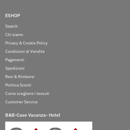
ESHOP
Search
Chi siamo
Privacy & Cookie Policy
Condizioni di Vendita
Pagamenti
Spedizioni
Resi & Rimborsi
Politica Sconti
Come scegliere i tessuti
Customer Service
B&B-Case Vacanza- Hotel