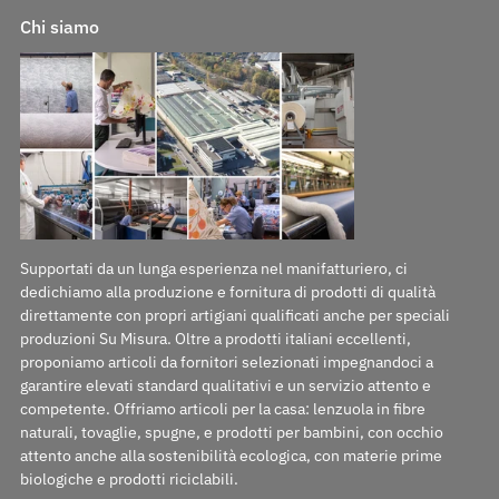
Chi siamo
Supportati da un lunga esperienza nel manifatturiero, ci
dedichiamo alla produzione e fornitura di prodotti di qualità
direttamente con propri artigiani qualificati anche per speciali
produzioni Su Misura. Oltre a prodotti italiani eccellenti,
proponiamo articoli da fornitori selezionati impegnandoci a
garantire elevati standard qualitativi e un servizio attento e
competente. Offriamo articoli per la casa: lenzuola in fibre
naturali, tovaglie, spugne, e prodotti per bambini, con occhio
attento anche alla sostenibilità ecologica, con materie prime
biologiche e prodotti riciclabili.