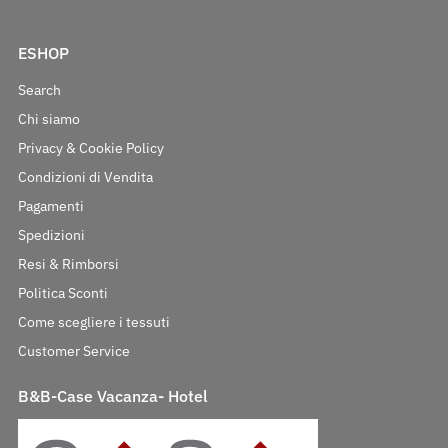
ESHOP
Search
Chi siamo
Privacy & Cookie Policy
Condizioni di Vendita
Pagamenti
Spedizioni
Resi & Rimborsi
Politica Sconti
Come scegliere i tessuti
Customer Service
B&B-Case Vacanza- Hotel