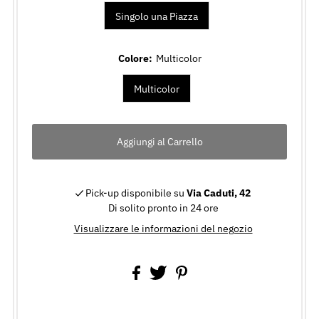
Singolo una Piazza
Colore:
Multicolor
Multicolor
Pick-up disponibile su
Via Caduti, 42
Di solito pronto in 24 ore
Visualizzare le informazioni del negozio