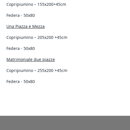
Copripiumino – 155x200+45cm
Federa - 50x80
Una Piazza e Mezza
Copripiumino – 205x200
+45cm
Federa - 50x80
Matrimoniale due piazze
Copripiumino – 255x200
+45cm
Federa - 50x80