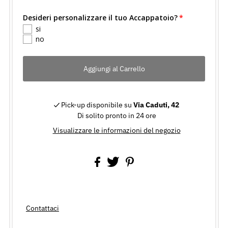
Desideri personalizzare il tuo Accappatoio?
si
no
Pick-up disponibile su
Via Caduti, 42
Di solito pronto in 24 ore
Visualizzare le informazioni del negozio
Contattaci