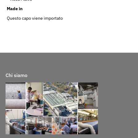
Made in
Questo capo viene importato
Chi siamo