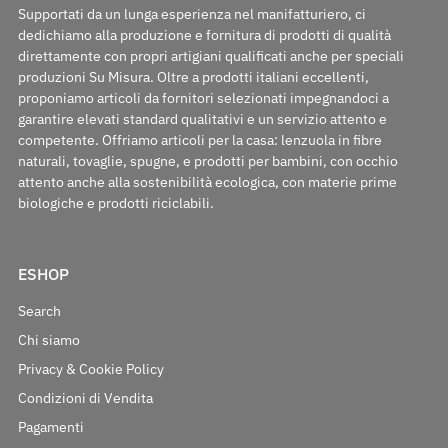
Supportati da un lunga esperienza nel manifatturiero, ci
dedichiamo alla produzione e fornitura di prodotti di qualità
direttamente con propri artigiani qualificati anche per speciali
produzioni Su Misura. Oltre a prodotti italiani eccellenti,
proponiamo articoli da fornitori selezionati impegnandoci a
garantire elevati standard qualitativi e un servizio attento e
competente. Offriamo articoli per la casa: lenzuola in fibre
naturali, tovaglie, spugne, e prodotti per bambini, con occhio
attento anche alla sostenibilità ecologica, con materie prime
biologiche e prodotti riciclabili.
ESHOP
Search
Chi siamo
Privacy & Cookie Policy
Condizioni di Vendita
Pagamenti