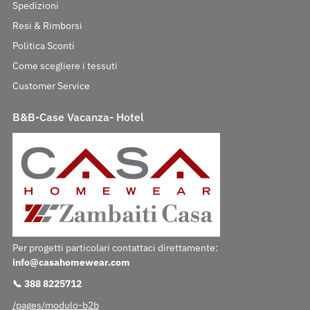
Spedizioni
Resi & Rimborsi
Politica Sconti
Come scegliere i tessuti
Customer Service
B&B-Case Vacanza- Hotel
Per progetti particolari contattaci direttamente:
info@casahomewear.com
📞 388 8225712
/pages/modulo-b2b