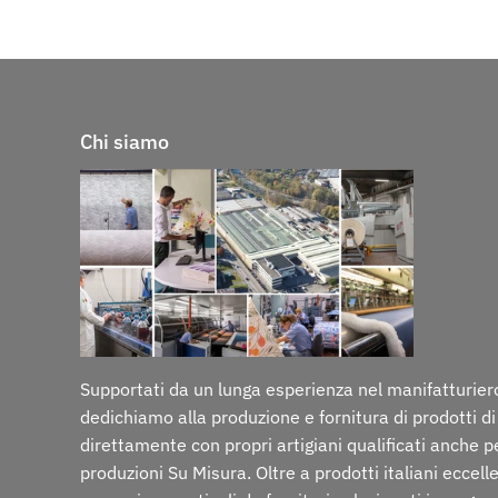
Chi siamo
Supportati da un lunga esperienza nel manifatturiero
dedichiamo alla produzione e fornitura di prodotti di
direttamente con propri artigiani qualificati anche p
produzioni Su Misura. Oltre a prodotti italiani eccelle