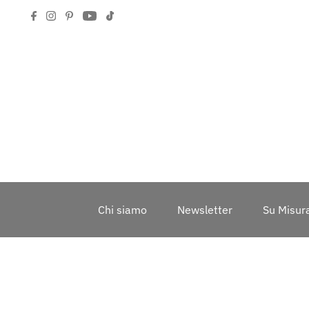
Chi siamo
Newsletter
Su Misur