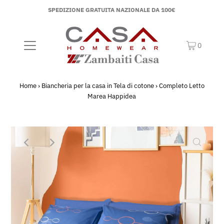
SPEDIZIONE GRATUITA NAZIONALE DA 100€
0
Home
›
Biancheria per la casa in Tela di cotone
›
Completo Letto
Marea Happidea