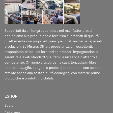
Supportati da un lunga esperienza nel manifatturiero, ci
dedichiamo alla produzione e fornitura di prodotti di qualità
direttamente con propri artigiani qualificati anche per speciali
produzioni Su Misura. Oltre a prodotti italiani eccellenti,
proponiamo articoli da fornitori selezionati impegnandoci a
garantire elevati standard qualitativi e un servizio attento e
competente. Offriamo articoli per la casa: lenzuola in fibre
naturali, tovaglie, spugne, e prodotti per bambini, con occhio
attento anche alla sostenibilità ecologica, con materie prime
biologiche e prodotti riciclabili.
ESHOP
Search
Chi siamo