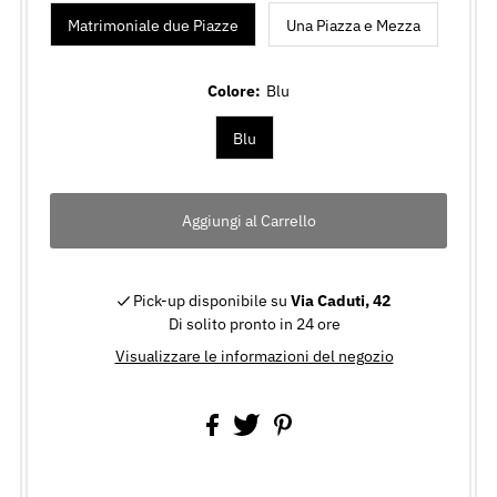
Matrimoniale due Piazze
Una Piazza e Mezza
Colore:
Blu
Blu
Pick-up disponibile su
Via Caduti, 42
Di solito pronto in 24 ore
Visualizzare le informazioni del negozio