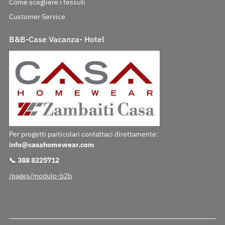
Come scegliere i tessuti
Customer Service
B&B-Case Vacanza- Hotel
Per progetti particolari contattaci direttamente:
info@casahomewear.com
📞 388 8225712
/pages/modulo-b2b