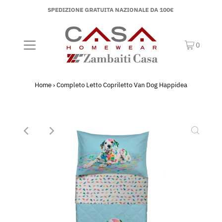
SPEDIZIONE GRATUITA NAZIONALE DA 100€
0
Home
›
Completo Letto Copriletto Van Dog Happidea