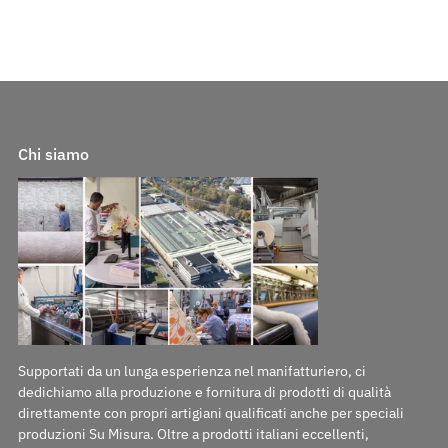
Chi siamo
Supportati da un lunga esperienza nel manifatturiero, ci
dedichiamo alla produzione e fornitura di prodotti di qualità
direttamente con propri artigiani qualificati anche per speciali
produzioni Su Misura. Oltre a prodotti italiani eccellenti,