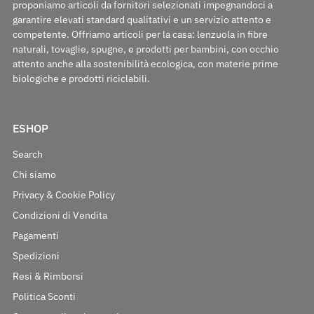
proponiamo articoli da fornitori selezionati impegnandoci a
garantire elevati standard qualitativi e un servizio attento e
competente. Offriamo articoli per la casa: lenzuola in fibre
naturali, tovaglie, spugne, e prodotti per bambini, con occhio
attento anche alla sostenibilità ecologica, con materie prime
biologiche e prodotti riciclabili.
ESHOP
Search
Chi siamo
Privacy & Cookie Policy
Condizioni di Vendita
Pagamenti
Spedizioni
Resi & Rimborsi
Politica Sconti