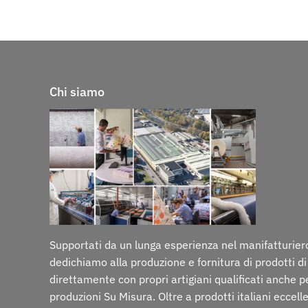
Chi siamo
Supportati da un lunga esperienza nel manifatturiero
dedichiamo alla produzione e fornitura di prodotti di
direttamente con propri artigiani qualificati anche p
produzioni Su Misura. Oltre a prodotti italiani eccelle