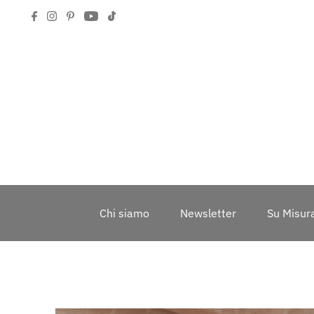
Chi siamo
Newsletter
Su Misur