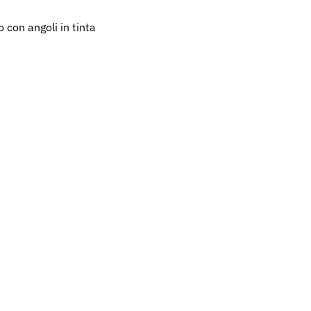
 con angoli in tinta