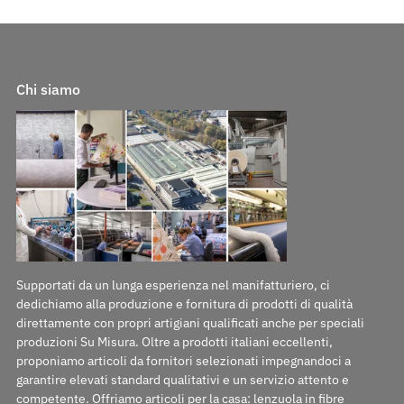
Chi siamo
Supportati da un lunga esperienza nel manifatturiero, ci
dedichiamo alla produzione e fornitura di prodotti di qualità
direttamente con propri artigiani qualificati anche per speciali
produzioni Su Misura. Oltre a prodotti italiani eccellenti,
proponiamo articoli da fornitori selezionati impegnandoci a
garantire elevati standard qualitativi e un servizio attento e
competente. Offriamo articoli per la casa: lenzuola in fibre