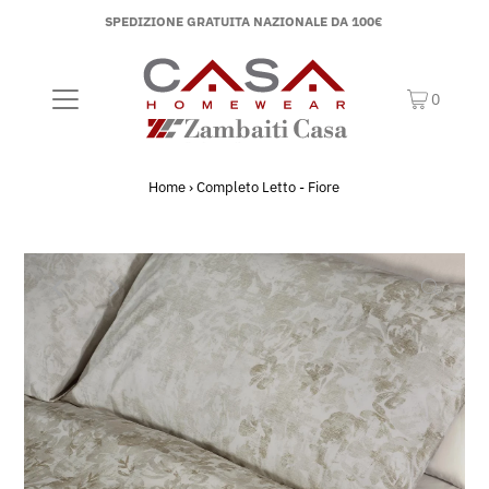
SPEDIZIONE GRATUITA NAZIONALE DA 100€
0
Home
›
Completo Letto - Fiore