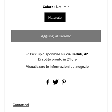
Colore:
Naturale
Naturale
Pick-up disponibile su
Via Caduti, 42
Di solito pronto in 24 ore
Visualizzare le informazioni del negozio
Contattaci