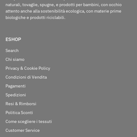
naturali, tovaglie, spugne, e prodotti per bambini, con occhio
attento anche alla sostenibilità ecologica, con materie prime
biologiche e prodotti riciclabili.
ESHOP
Search
Chi siamo
Privacy & Cookie Policy
Condizioni di Vendita
Pagamenti
Spedizioni
Resi & Rimborsi
Politica Sconti
Come scegliere i tessuti
Customer Service