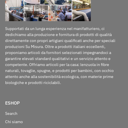
Supportati da un lunga esperienza nel manifatturiero, ci
dedichiamo alla produzione e fornitura di prodotti di qualità
direttamente con propri artigiani qualificati anche per speciali
produzioni Su Misura. Oltre a prodotti italiani eccellenti,
proponiamo articoli da fornitori selezionati impegnandoci a
garantire elevati standard qualitativi e un servizio attento e
competente. Offriamo articoli per la casa: lenzuola in fibre
naturali, tovaglie, spugne, e prodotti per bambini, con occhio
attento anche alla sostenibilità ecologica, con materie prime
biologiche e prodotti riciclabili.
ESHOP
Search
Chi siamo