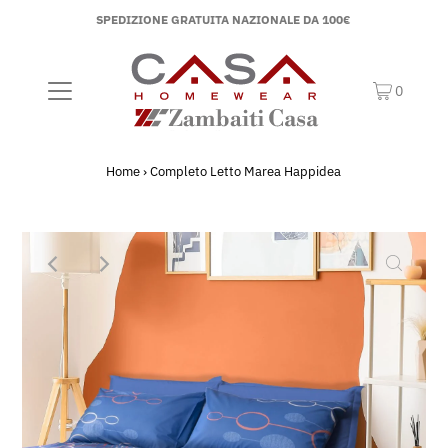
SPEDIZIONE GRATUITA NAZIONALE DA 100€
0
Home
›
Completo Letto Marea Happidea