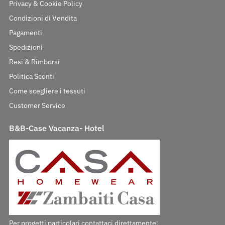
Privacy & Cookie Policy
Condizioni di Vendita
Pagamenti
Spedizioni
Resi & Rimborsi
Politica Sconti
Come scegliere i tessuti
Customer Service
B&B-Case Vacanza- Hotel
Per progetti particolari contattaci direttamente: