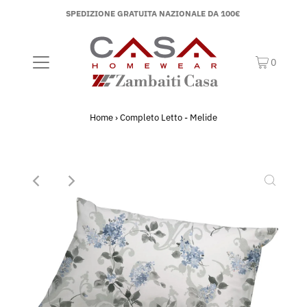
SPEDIZIONE GRATUITA NAZIONALE DA 100€
0
Home
›
Completo Letto - Melide