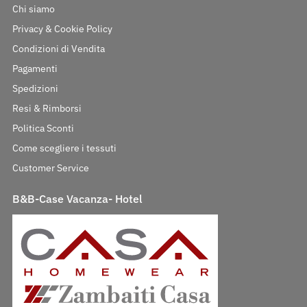
Chi siamo
Privacy & Cookie Policy
Condizioni di Vendita
Pagamenti
Spedizioni
Resi & Rimborsi
Politica Sconti
Come scegliere i tessuti
Customer Service
B&B-Case Vacanza- Hotel