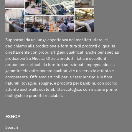
Supportati da un lunga esperienza nel manifatturiero, ci
dedichiamo alla produzione e fornitura di prodotti di qualità
direttamente con propri artigiani qualificati anche per speciali
produzioni Su Misura. Oltre a prodotti italiani eccellenti,
proponiamo articoli da fornitori selezionati impegnandoci a
garantire elevati standard qualitativi e un servizio attento e
competente. Offriamo articoli per la casa: lenzuola in fibre
naturali, tovaglie, spugne, e prodotti per bambini, con occhio
attento anche alla sostenibilità ecologica, con materie prime
biologiche e prodotti riciclabili.
ESHOP
Search