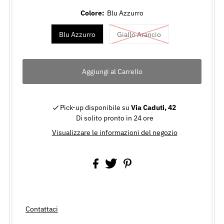
Colore:
Blu Azzurro
Blu Azzurro
Giallo Arancio
Pick-up disponibile su
Via Caduti, 42
Di solito pronto in 24 ore
Visualizzare le informazioni del negozio
Contattaci