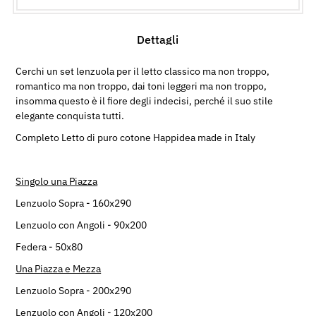
Dettagli
Cerchi un set lenzuola per il letto classico ma non troppo,
romantico ma non troppo, dai toni leggeri ma non troppo,
insomma questo è il fiore degli indecisi, perché il suo stile
elegante conquista tutti.
Completo Letto di puro cotone Happidea made in Italy
Singolo una Piazza
Lenzuolo Sopra - 160x290
Lenzuolo con Angoli - 90x200
Federa - 50x80
Una Piazza e Mezza
Lenzuolo Sopra - 200x290
Lenzuolo con Angoli - 120x200