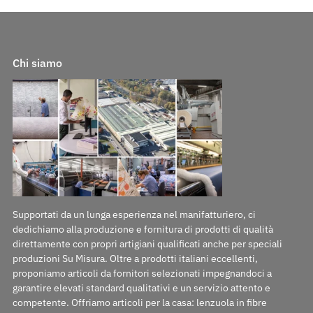
Chi siamo
Supportati da un lunga esperienza nel manifatturiero, ci
dedichiamo alla produzione e fornitura di prodotti di qualità
direttamente con propri artigiani qualificati anche per speciali
produzioni Su Misura. Oltre a prodotti italiani eccellenti,
proponiamo articoli da fornitori selezionati impegnandoci a
garantire elevati standard qualitativi e un servizio attento e
competente. Offriamo articoli per la casa: lenzuola in fibre