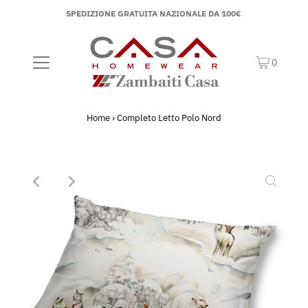
SPEDIZIONE GRATUITA NAZIONALE DA 100€
0
Home
›
Completo Letto Polo Nord