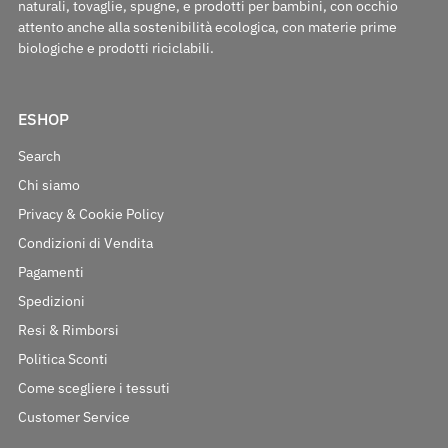
naturali, tovaglie, spugne, e prodotti per bambini, con occhio
attento anche alla sostenibilità ecologica, con materie prime
biologiche e prodotti riciclabili.
ESHOP
Search
Chi siamo
Privacy & Cookie Policy
Condizioni di Vendita
Pagamenti
Spedizioni
Resi & Rimborsi
Politica Sconti
Come scegliere i tessuti
Customer Service