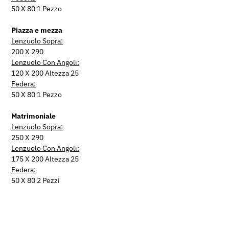
50 X 80 1 Pezzo
Piazza e mezza
Lenzuolo Sopra:
200 X 290
Lenzuolo Con Angoli:
120 X 200 Altezza 25
Federa:
50 X 80 1 Pezzo
Matrimoniale
Lenzuolo Sopra:
250 X 290
Lenzuolo Con Angoli:
175 X 200 Altezza 25
Federa:
50 X 80 2 Pezzi