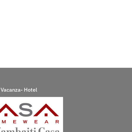
Vacanza- Hotel