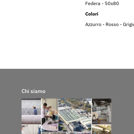
Federa - 50x80
Colori
Azzurro - Rosso - Grigi
Chi siamo