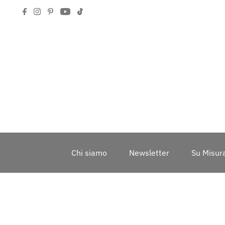
Chi siamo
Newsletter
Su Misur