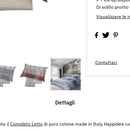
Di solito pronto
Visualizzare le 
Contattaci
Dettagli
ta il
Completo Letto
di puro cotone made in Italy Happidea c