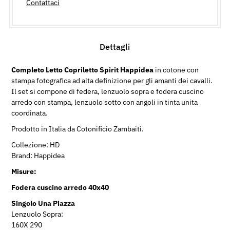
Contattaci
Dettagli
Completo Letto Copriletto Spirit Happidea
in cotone con
stampa fotografica ad alta definizione per gli amanti dei cavalli.
Il set si compone di federa, lenzuolo sopra e fodera cuscino
arredo con stampa, lenzuolo sotto con angoli in tinta unita
coordinata.
Prodotto in Italia da Cotonificio Zambaiti.
Collezione: HD
Brand: Happidea
Misure:
Fodera cuscino arredo 40x40
Singolo Una Piazza
Lenzuolo Sopra:
160X 290