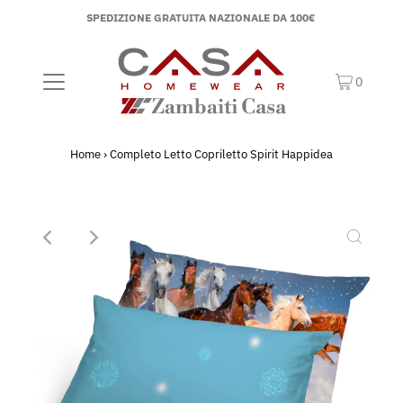
SPEDIZIONE GRATUITA NAZIONALE DA 100€
0
Home
›
Completo Letto Copriletto Spirit Happidea