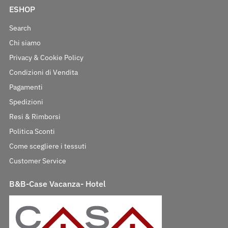
ESHOP
Search
Chi siamo
Privacy & Cookie Policy
Condizioni di Vendita
Pagamenti
Spedizioni
Resi & Rimborsi
Politica Sconti
Come scegliere i tessuti
Customer Service
B&B-Case Vacanza- Hotel