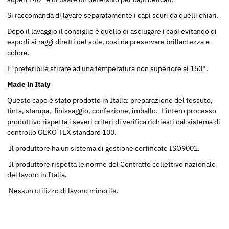
Si raccomanda di lavare separatamente i capi scuri da quelli chiari.
Dopo il lavaggio il consiglio è quello di asciugare i capi evitando di
esporli ai raggi diretti del sole, cosi da preservare brillantezza e
colore.
E' preferibile stirare ad una temperatura non superiore ai 150°.
Made in Italy
Questo capo è stato prodotto in Italia: preparazione del tessuto,
tinta, stampa, finissaggio, confezione, imballo. L'intero processo
produttivo rispetta i severi criteri di verifica richiesti dal sistema di
controllo OEKO TEX standard 100.
Il produttore ha un sistema di gestione certificato ISO9001.
Il produttore rispetta le norme del Contratto collettivo nazionale
del lavoro in Italia.
Nessun utilizzo di lavoro minorile.