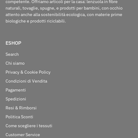
competente. Offriamo articoli per la casa: lenzuola in fibre
naturali, tovaglie, spugne, e prodotti per bambini, con occhio
attento anche alla sostenibilità ecologica, con materie prime
biologiche e prodotti riciclabili.
ESHOP
Search
Chi siamo
Privacy & Cookie Policy
Condizioni di Vendita
Pagamenti
Spedizioni
Resi & Rimborsi
Politica Sconti
Come scegliere i tessuti
Customer Service