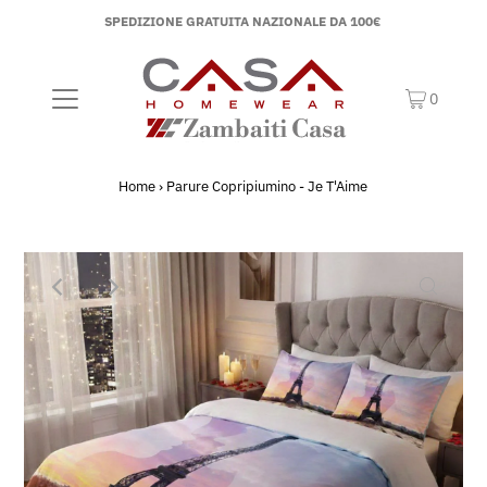
SPEDIZIONE GRATUITA NAZIONALE DA 100€
0
Home
›
Parure Copripiumino - Je T'Aime