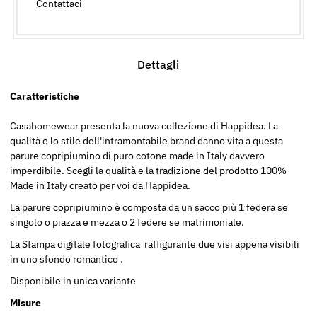
Contattaci
Dettagli
Caratteristiche
Casahomewear presenta la nuova collezione di Happidea. La
qualità e lo stile dell'intramontabile brand danno vita a questa
parure copripiumino di puro cotone made in Italy davvero
imperdibile. Scegli la qualità e la tradizione del prodotto 100%
Made in Italy creato per voi da Happidea.
La parure copripiumino è composta da un sacco più 1 federa se
singolo o piazza e mezza o 2 federe se matrimoniale.
La Stampa digitale fotografica raffigurante due visi appena visibili
in uno sfondo romantico .
Disponibile in unica variante
Misure