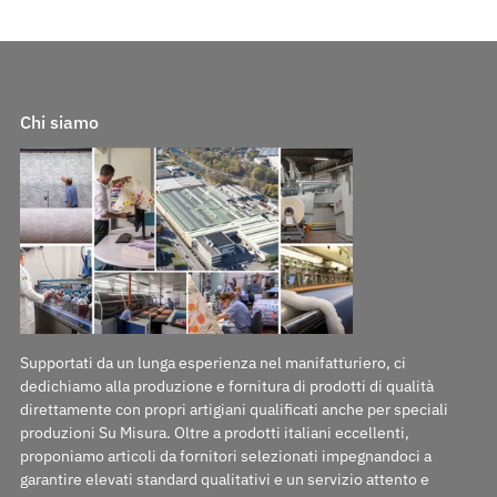
Chi siamo
Supportati da un lunga esperienza nel manifatturiero, ci
dedichiamo alla produzione e fornitura di prodotti di qualità
direttamente con propri artigiani qualificati anche per speciali
produzioni Su Misura. Oltre a prodotti italiani eccellenti,
proponiamo articoli da fornitori selezionati impegnandoci a
garantire elevati standard qualitativi e un servizio attento e