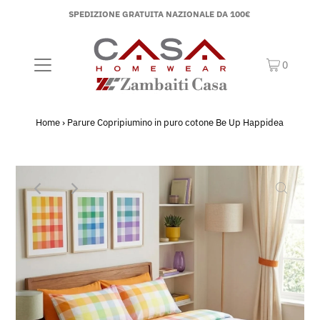
SPEDIZIONE GRATUITA NAZIONALE DA 100€
0
Home
›
Parure Copripiumino in puro cotone Be Up Happidea