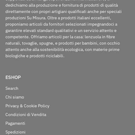
dedichiamo alla produzione e fornitura di prodotti di qualità
direttamente con propri artigiani qualificati anche per speciali
produzioni Su Misura. Oltre a prodotti italiani eccellenti,
proponiamo articoli da fornitori selezionati impegnandoci a
garantire elevati standard qualitativi e un servizio attento e
competente. Offriamo articoli per la casa: lenzuola in fibre
naturali, tovaglie, spugne, e prodotti per bambini, con occhio
attento anche alla sostenibilità ecologica, con materie prime
biologiche e prodotti riciclabili.
ESHOP
Search
Chi siamo
Privacy & Cookie Policy
Condizioni di Vendita
Pagamenti
Spedizioni