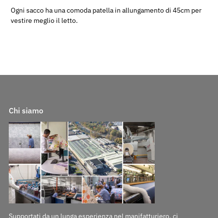
Ogni sacco ha una comoda patella in allungamento di 45cm per
vestire meglio il letto.
Chi siamo
Supportati da un lunga esperienza nel manifatturiero, ci