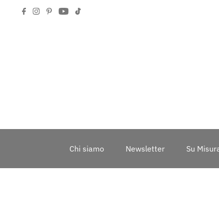
Chi siamo
Newsletter
Su Misur