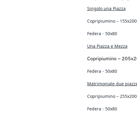
Singolo una Piazza
Copripiumino – 155x200
Federa - 50x80
Una Piazza e Mezza
Copripiumino – 205x
Federa - 50x80
Matrimoniale due piazz
Copripiumino – 255x200
Federa - 50x80