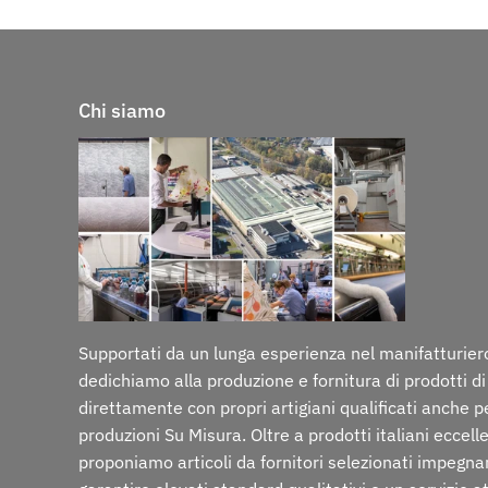
Chi siamo
Supportati da un lunga esperienza nel manifatturiero
dedichiamo alla produzione e fornitura di prodotti di
direttamente con propri artigiani qualificati anche p
produzioni Su Misura. Oltre a prodotti italiani eccelle
proponiamo articoli da fornitori selezionati impegna