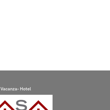
Vacanza- Hotel