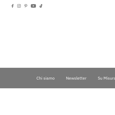
Chi siamo
Newsletter
Su Misur