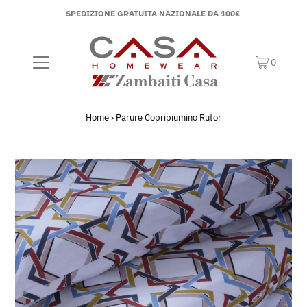
SPEDIZIONE GRATUITA NAZIONALE DA 100€
0
Home
›
Parure Copripiumino Rutor