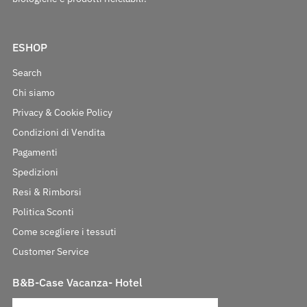
ESHOP
Search
Chi siamo
Privacy & Cookie Policy
Condizioni di Vendita
Pagamenti
Spedizioni
Resi & Rimborsi
Politica Sconti
Come scegliere i tessuti
Customer Service
B&B-Case Vacanza- Hotel