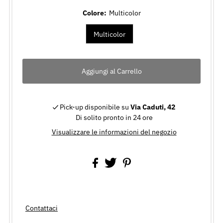
Colore:
Multicolor
Multicolor
Pick-up disponibile su
Via Caduti, 42
Di solito pronto in 24 ore
Visualizzare le informazioni del negozio
Contattaci