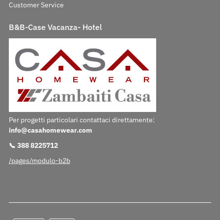
Customer Service
B&B-Case Vacanza- Hotel
Per progetti particolari contattaci direttamente:
info@casahomewear.com
📞 388 8225712
/pages/modulo-b2b