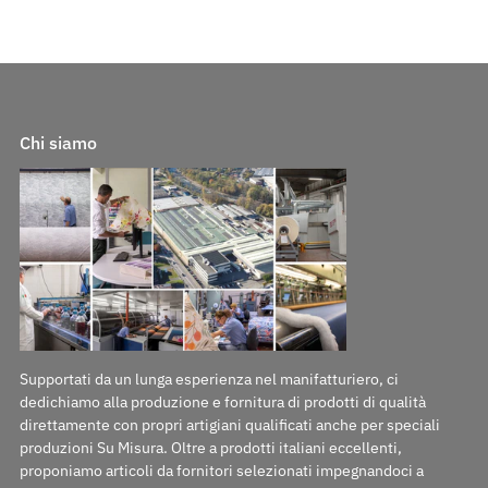
Chi siamo
Supportati da un lunga esperienza nel manifatturiero, ci
dedichiamo alla produzione e fornitura di prodotti di qualità
direttamente con propri artigiani qualificati anche per speciali
produzioni Su Misura. Oltre a prodotti italiani eccellenti,
proponiamo articoli da fornitori selezionati impegnandoci a