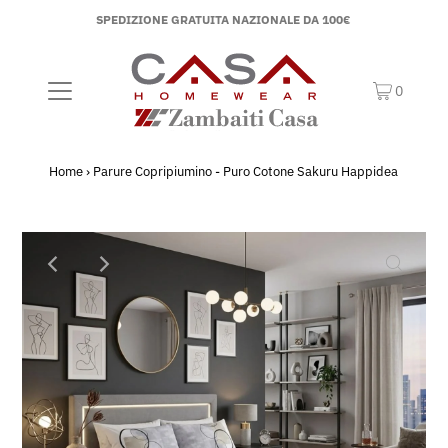
SPEDIZIONE GRATUITA NAZIONALE DA 100€
0
Home
›
Parure Copripiumino - Puro Cotone Sakuru Happidea