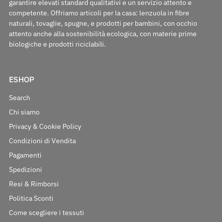
garantire elevati standard qualitativi e un servizio attento e
competente. Offriamo articoli per la casa: lenzuola in fibre
naturali, tovaglie, spugne, e prodotti per bambini, con occhio
attento anche alla sostenibilità ecologica, con materie prime
biologiche e prodotti riciclabili.
ESHOP
Search
Chi siamo
Privacy & Cookie Policy
Condizioni di Vendita
Pagamenti
Spedizioni
Resi & Rimborsi
Politica Sconti
Come scegliere i tessuti