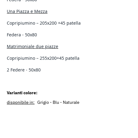
Una Piazza e Mezza
Copripiumino – 205x200 +45 patella
Federa - 50x80
Matrimoniale due piazze
Copripiumino – 255x200+45 patella
2 Federe - 50x80
Varianti colore:
disponibile in:
Grigio -
Blu - Naturale