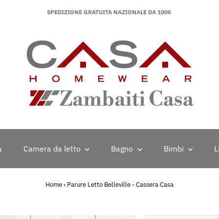
SPEDIZIONE GRATUITA NAZIONALE DA 100€
a
Camera da letto
Bagno
Bimbi
L
Home
›
Parure Letto Belleville - Cassera Casa