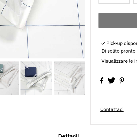
Pick-up dispo
Di solito pronto
Visualizzare le 
Contattaci
Dettagli