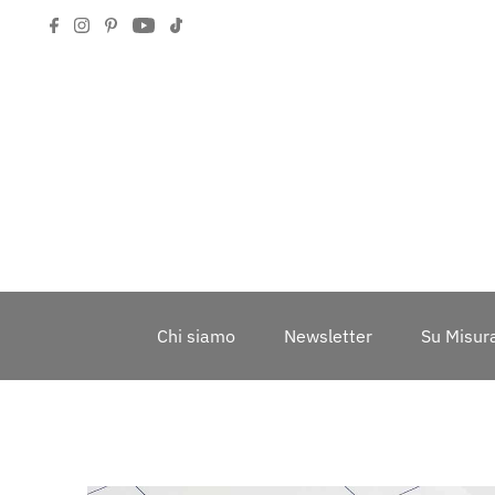
Chi siamo
Newsletter
Su Misur