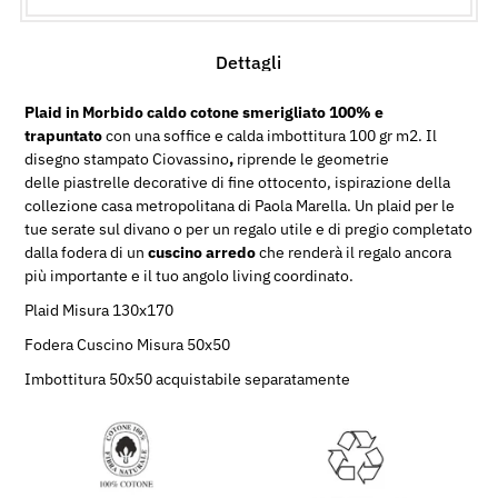
Dettagli
Plaid in Morbido caldo cotone smerigliato 100% e
trapuntato
con una soffice e calda imbottitura 100 gr m2. Il
disegno stampato
Ciovassino
,
riprende le geometrie
delle
piastrelle decorative
di fine ottocento,
ispirazione
della
collezione casa metropolitana di Paola Marella. Un plaid per le
tue serate sul divano o per un regalo utile e di pregio completato
dalla fodera di un
cuscino arredo
che renderà il regalo ancora
più importante e il tuo angolo living coordinato.
Plaid Misura 130x170
Fodera Cuscino Misura 50x50
Imbottitura 50x50 acquistabile separatamente