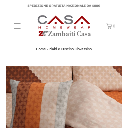
SPEDIZIONE GRATUITA NAZIONALE DA 100€
0
Home
›
Plaid e Cuscino Ciovassino