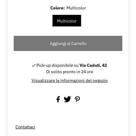
Colore:
Multicolor
Multicolor
Pick-up disponibile su
Via Caduti, 42
Di solito pronto in 24 ore
Visualizzare le informazioni del negozio
Contattaci