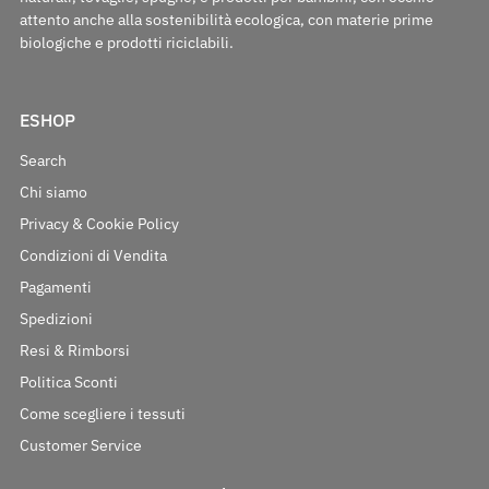
attento anche alla sostenibilità ecologica, con materie prime
biologiche e prodotti riciclabili.
ESHOP
Search
Chi siamo
Privacy & Cookie Policy
Condizioni di Vendita
Pagamenti
Spedizioni
Resi & Rimborsi
Politica Sconti
Come scegliere i tessuti
Customer Service