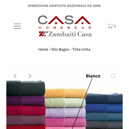
SPEDIZIONE GRATUITA NAZIONALE DA 100€
0
Home
›
Telo Bagno - Tinta Unita