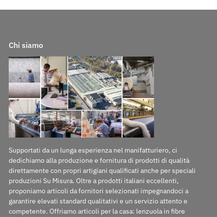
Chi siamo
Supportati da un lunga esperienza nel manifatturiero, ci
dedichiamo alla produzione e fornitura di prodotti di qualità
direttamente con propri artigiani qualificati anche per speciali
produzioni Su Misura. Oltre a prodotti italiani eccellenti,
proponiamo articoli da fornitori selezionati impegnandoci a
garantire elevati standard qualitativi e un servizio attento e
competente. Offriamo articoli per la casa: lenzuola in fibre