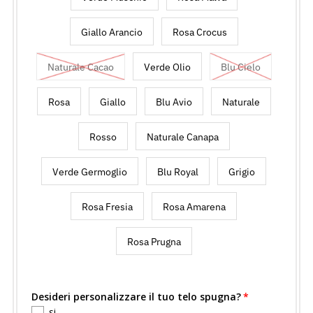
Giallo Arancio
Rosa Crocus
Naturale Cacao
Verde Olio
Blu Cielo
Rosa
Giallo
Blu Avio
Naturale
Rosso
Naturale Canapa
Verde Germoglio
Blu Royal
Grigio
Rosa Fresia
Rosa Amarena
Rosa Prugna
Desideri personalizzare il tuo telo spugna?
si