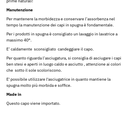
prime naturali!
Manutenzione
Per mantenere la morbidezza e conservare l’assorbenza nel
tempo la manutenzione dei capi in spugna è fondamentale.
Per i prodotti in spugna è consigliato un lavaggio in lavatrice a
massimo 40°.
E’ caldamente sconsigliato candeggiare il capo.
Per quanto riguarda l’asciugatura, si consiglia di asciugare i capi
ben stesi e aperti in luogo caldo e asciutto , attenzione ai colori
che sotto il sole scoloriscono.
E' possibile utilizzare l'asciugatrice
in quanto mantiene la
spugna molto più morbida e soffice.
Made in
Questo capo viene importato.