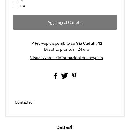
no
Pick-up disponibile su
Via Caduti, 42
Di solito pronto in 24 ore
Visualizzare le informazioni del negozio
Contattaci
Dettagli