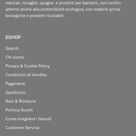
naturali, tovaglie, spugne, e prodotti per bambini, con occhio
attento anche alla sostenibilità ecologica, con materie prime
biologiche e prodotti riciclabili.
ESHOP
Search
Chi siamo
Privacy & Cookie Policy
Condizioni di Vendita
Pagamenti
Spedizioni
Resi & Rimborsi
Politica Sconti
Come scegliere i tessuti
Customer Service