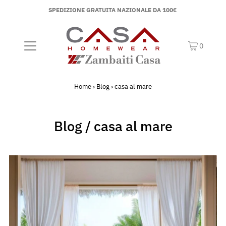
SPEDIZIONE GRATUITA NAZIONALE DA 100€
0
Home
›
Blog
›
casa al mare
Blog
/ casa al mare