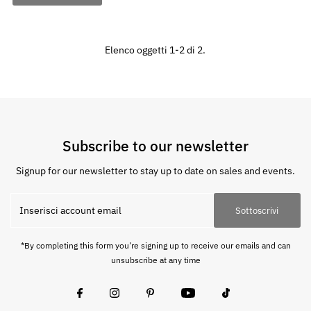
Elenco oggetti 1-2 di 2.
Subscribe to our newsletter
Signup for our newsletter to stay up to date on sales and events.
Sottoscrivi
*By completing this form you're signing up to receive our emails and can
unsubscribe at any time