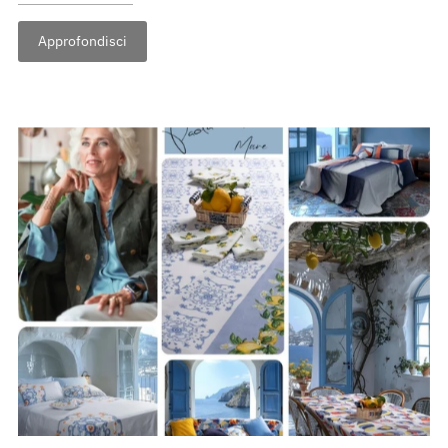
Approfondisci