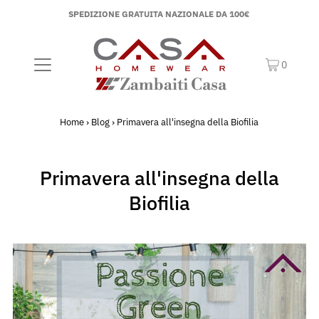
SPEDIZIONE GRATUITA NAZIONALE DA 100€
0
Home
›
Blog
›
Primavera all'insegna della Biofilia
Primavera all'insegna della
Biofilia