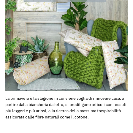
La primavera è la stagione in cui viene voglia di rinnovare casa, a
partire dalla biancheria da letto, si prediligono articoli con tessuti
più leggeri e più ariosi, alla ricerca della massima traspirabilità
assicurata dalle fibre naturali come il cotone.