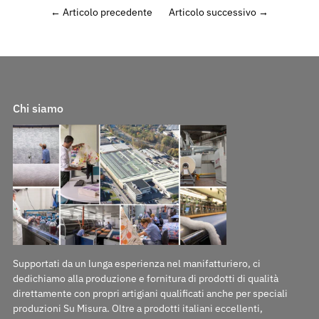
←
Articolo precedente
Articolo successivo
→
Chi siamo
Supportati da un lunga esperienza nel manifatturiero, ci
dedichiamo alla produzione e fornitura di prodotti di qualità
direttamente con propri artigiani qualificati anche per speciali
produzioni Su Misura. Oltre a prodotti italiani eccellenti,