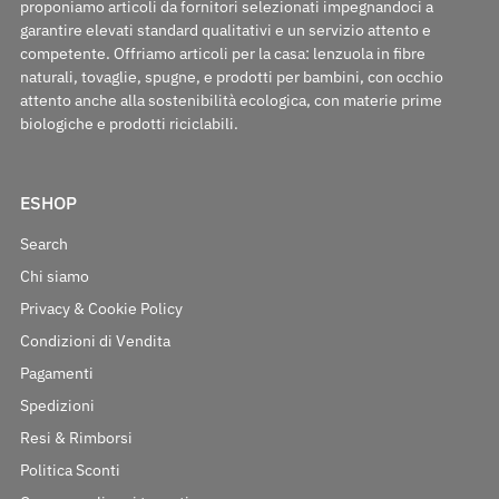
proponiamo articoli da fornitori selezionati impegnandoci a
garantire elevati standard qualitativi e un servizio attento e
competente. Offriamo articoli per la casa: lenzuola in fibre
naturali, tovaglie, spugne, e prodotti per bambini, con occhio
attento anche alla sostenibilità ecologica, con materie prime
biologiche e prodotti riciclabili.
ESHOP
Search
Chi siamo
Privacy & Cookie Policy
Condizioni di Vendita
Pagamenti
Spedizioni
Resi & Rimborsi
Politica Sconti