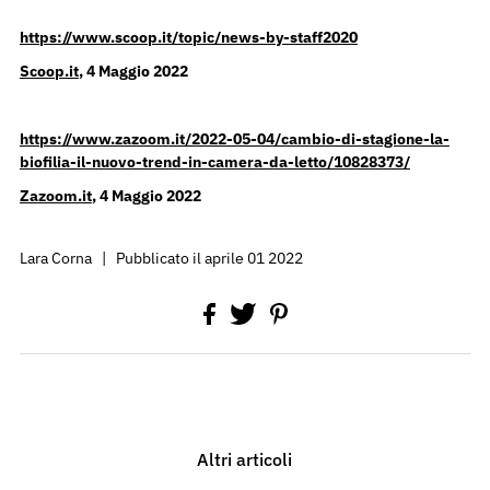
https://www.scoop.it/topic/news-by-staff2020
Scoop.it
, 4 Maggio 2022
https://www.zazoom.it/2022-05-04/cambio-di-stagione-la-
biofilia-il-nuovo-trend-in-camera-da-letto/10828373/
Zazoom.it
, 4 Maggio 2022
Lara Corna
|
Pubblicato il aprile 01 2022
Altri articoli