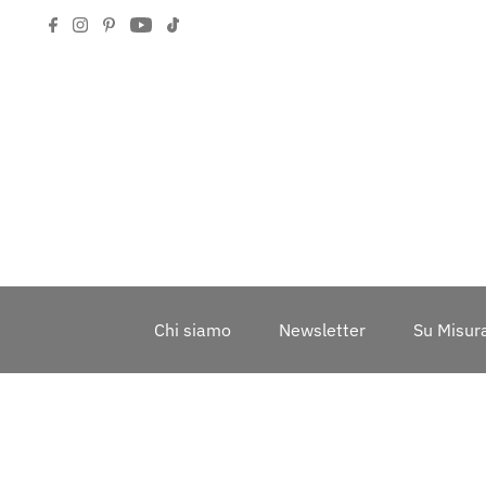
Chi siamo
Newsletter
Su Misur