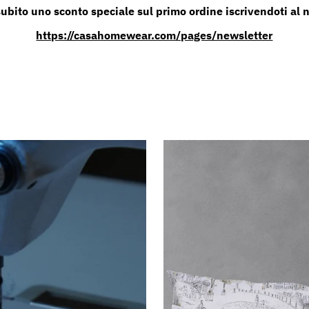
subito uno sconto speciale sul primo ordine iscrivendoti al 
https://casahomewear.com/pages/newsletter