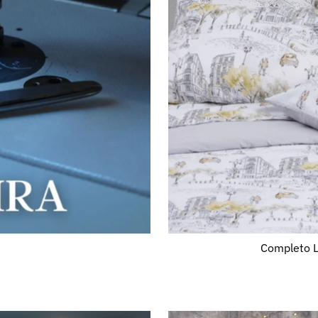
Completo L